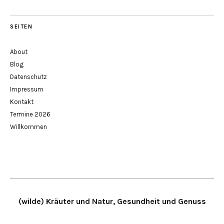
SEITEN
About
Blog
Datenschutz
Impressum
Kontakt
Termine 2026
Willkommen
(wilde) Kräuter und Natur, Gesundheit und Genuss