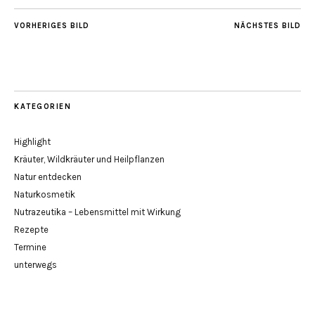
VORHERIGES BILD
NÄCHSTES BILD
KATEGORIEN
Highlight
Kräuter, Wildkräuter und Heilpflanzen
Natur entdecken
Naturkosmetik
Nutrazeutika – Lebensmittel mit Wirkung
Rezepte
Termine
unterwegs