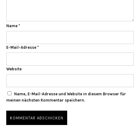
Name
*
E-Mail-Adresse
*
Website
Name, E-Mail-Adresse und Website in diesem Browser für
meinen nächsten Kommentar speichern.