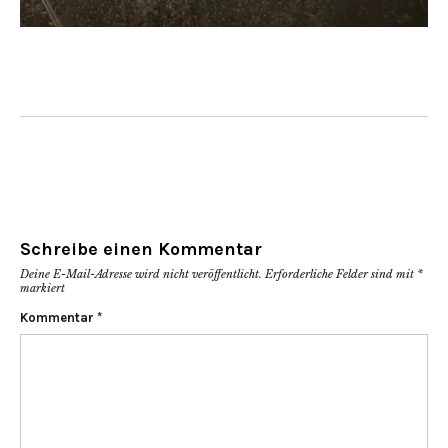
Schreibe einen Kommentar
Deine E-Mail-Adresse wird nicht veröffentlicht.
Erforderliche Felder sind mit
*
markiert
Kommentar
*