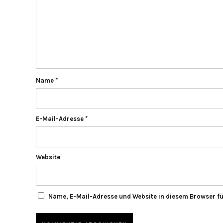
Name
*
E-Mail-Adresse
*
Website
Name, E-Mail-Adresse und Website in diesem Browser f