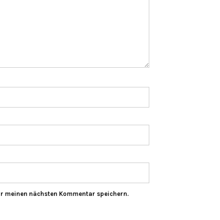
ür meinen nächsten Kommentar speichern.