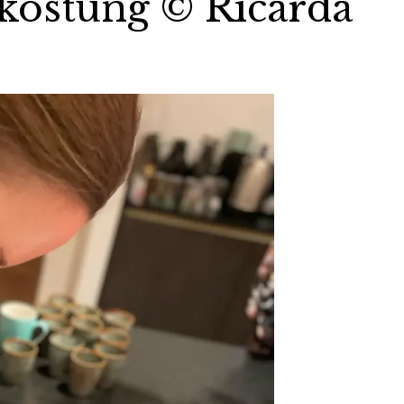
kostung © Ricarda