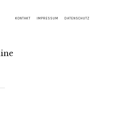
KONTAKT
IMPRESSUM
DATENSCHUTZ
ine