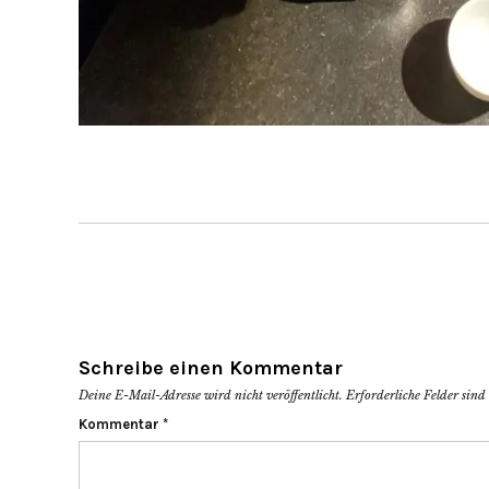
Schreibe einen Kommentar
Deine E-Mail-Adresse wird nicht veröffentlicht.
Erforderliche Felder sin
Kommentar
*