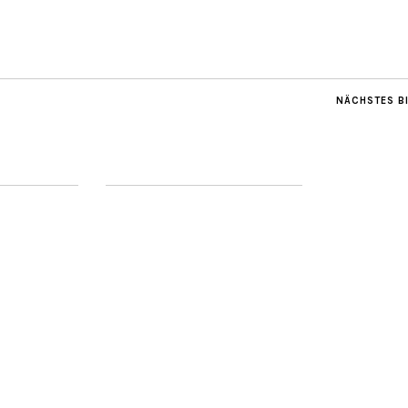
NÄCHSTES B