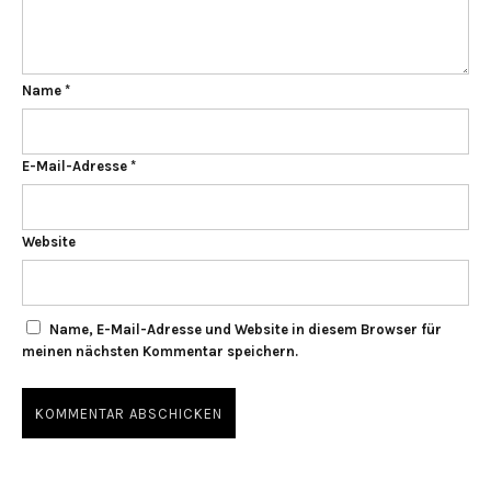
Name
*
E-Mail-Adresse
*
Website
Name, E-Mail-Adresse und Website in diesem Browser für
meinen nächsten Kommentar speichern.