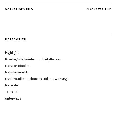
VORHERIGES BILD
NÄCHSTES BILD
KATEGORIEN
Highlight
Kräuter, Wildkräuter und Heilpflanzen
Natur entdecken
Naturkosmetik
Nutrazeutika – Lebensmittel mit Wirkung
Rezepte
Termine
unterwegs