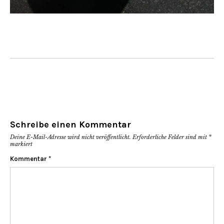
Schreibe einen Kommentar
Deine E-Mail-Adresse wird nicht veröffentlicht.
Erforderliche Felder sind mit
*
markiert
Kommentar
*