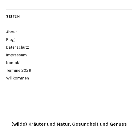
SEITEN
About
Blog
Datenschutz
Impressum
Kontakt
Termine 2026
Willkommen
(wilde) Kräuter und Natur, Gesundheit und Genuss