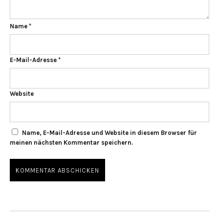
Name
*
E-Mail-Adresse
*
Website
Name, E-Mail-Adresse und Website in diesem Browser für
meinen nächsten Kommentar speichern.