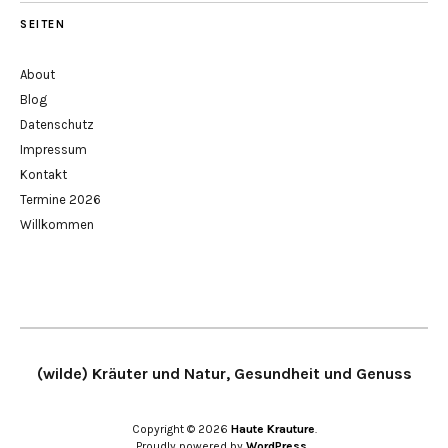
SEITEN
About
Blog
Datenschutz
Impressum
Kontakt
Termine 2026
Willkommen
(wilde) Kräuter und Natur, Gesundheit und Genuss
Copyright © 2026
Haute Krauture
Proudly powered by
WordPress