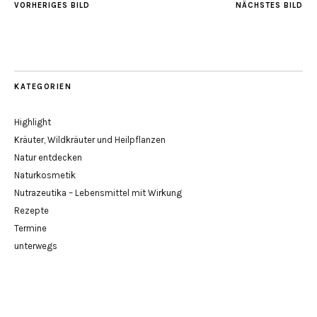
VORHERIGES BILD
NÄCHSTES BILD
KATEGORIEN
Highlight
Kräuter, Wildkräuter und Heilpflanzen
Natur entdecken
Naturkosmetik
Nutrazeutika – Lebensmittel mit Wirkung
Rezepte
Termine
unterwegs