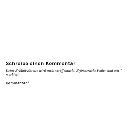
Schreibe einen Kommentar
Deine E-Mail-Adresse wird nicht veröffentlicht.
Erforderliche Felder sind mit
*
markiert
Kommentar
*