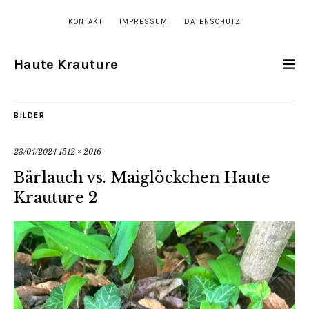
KONTAKT
IMPRESSUM
DATENSCHUTZ
Haute Krauture
BILDER
23/04/2024
1512 × 2016
Bärlauch vs. Maiglöckchen Haute
Krauture 2