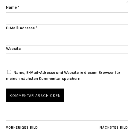
Name
*
E-Mail-Adresse
*
Website
Name, E-Mail-Adresse und Website in diesem Browser für
meinen nächsten Kommentar speichern.
VORHERIGES BILD
NÄCHSTES BILD