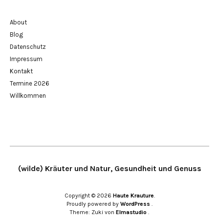
About
Blog
Datenschutz
Impressum
Kontakt
Termine 2026
Willkommen
(wilde) Kräuter und Natur, Gesundheit und Genuss
Copyright © 2026
Haute Krauture
Proudly powered by
WordPress
Theme: Zuki von
Elmastudio