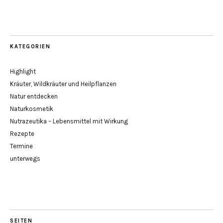
KATEGORIEN
Highlight
Kräuter, Wildkräuter und Heilpflanzen
Natur entdecken
Naturkosmetik
Nutrazeutika – Lebensmittel mit Wirkung
Rezepte
Termine
unterwegs
SEITEN