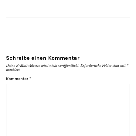
Schreibe einen Kommentar
Deine E-Mail-Adresse wird nicht veröffentlicht.
Erforderliche Felder sind mit
*
markiert
Kommentar
*