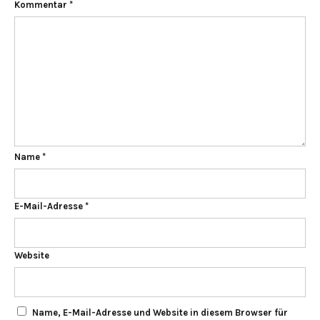
Kommentar
*
Name
*
E-Mail-Adresse
*
Website
Name, E-Mail-Adresse und Website in diesem Browser für