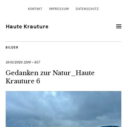
KONTAKT
IMPRESSUM
DATENSCHUTZ
Haute Krauture
BILDER
18/01/2026
1200 × 857
Gedanken zur Natur_Haute
Krauture 6