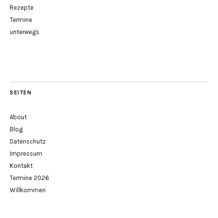
Rezepte
Termine
unterwegs
SEITEN
About
Blog
Datenschutz
Impressum
Kontakt
Termine 2026
Willkommen