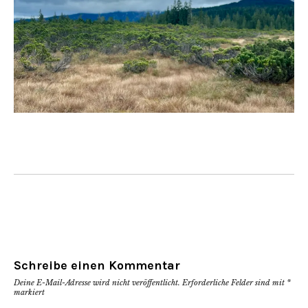
Schreibe einen Kommentar
Deine E-Mail-Adresse wird nicht veröffentlicht.
Erforderliche Felder sind mit
*
markiert