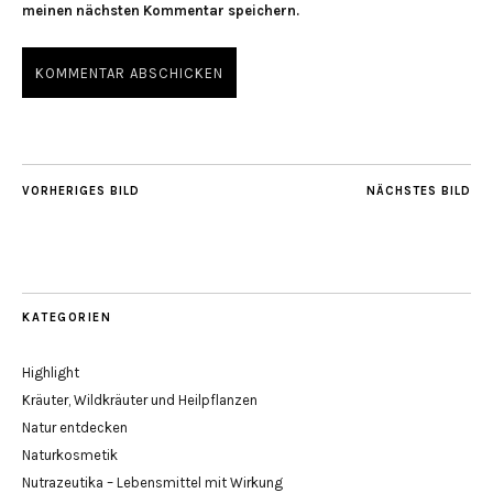
meinen nächsten Kommentar speichern.
VORHERIGES BILD
NÄCHSTES BILD
KATEGORIEN
Highlight
Kräuter, Wildkräuter und Heilpflanzen
Natur entdecken
Naturkosmetik
Nutrazeutika – Lebensmittel mit Wirkung