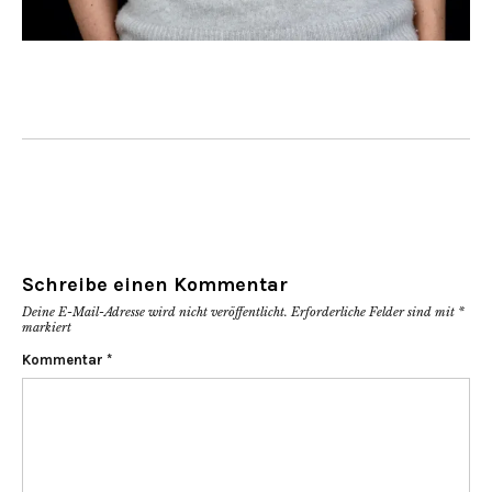
Schreibe einen Kommentar
Deine E-Mail-Adresse wird nicht veröffentlicht.
Erforderliche Felder sind mit
*
markiert
Kommentar
*