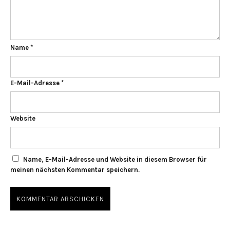
Name
*
E-Mail-Adresse
*
Website
Name, E-Mail-Adresse und Website in diesem Browser für
meinen nächsten Kommentar speichern.