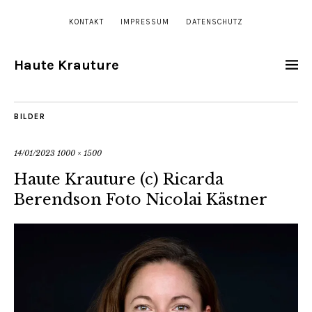
KONTAKT
IMPRESSUM
DATENSCHUTZ
Haute Krauture
BILDER
14/01/2023
1000 × 1500
Haute Krauture (c) Ricarda
Berendson Foto Nicolai Kästner