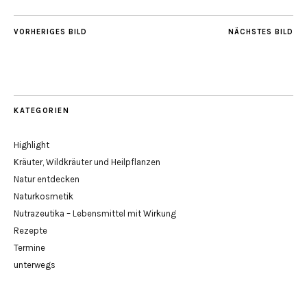
VORHERIGES BILD
NÄCHSTES BILD
KATEGORIEN
Highlight
Kräuter, Wildkräuter und Heilpflanzen
Natur entdecken
Naturkosmetik
Nutrazeutika – Lebensmittel mit Wirkung
Rezepte
Termine
unterwegs