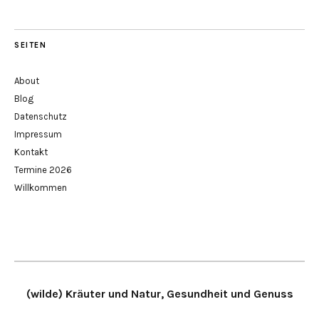
SEITEN
About
Blog
Datenschutz
Impressum
Kontakt
Termine 2026
Willkommen
(wilde) Kräuter und Natur, Gesundheit und Genuss