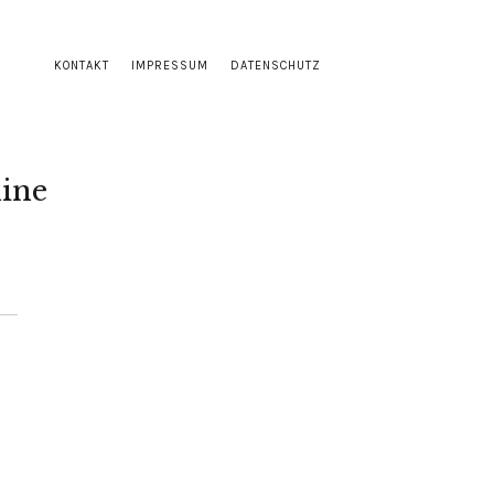
KONTAKT
IMPRESSUM
DATENSCHUTZ
ine