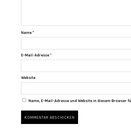
Name
*
E-Mail-Adresse
*
Website
Name, E-Mail-Adresse und Website in diesem Browser f