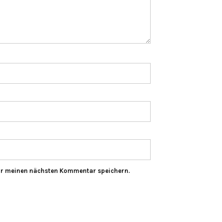
ür meinen nächsten Kommentar speichern.