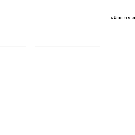
NÄCHSTES B