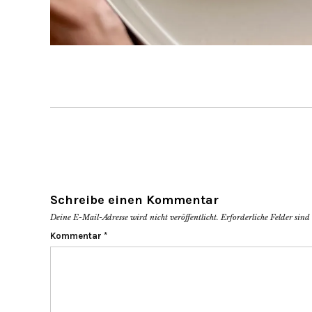
Schreibe einen Kommentar
Deine E-Mail-Adresse wird nicht veröffentlicht.
Erforderliche Felder sin
Kommentar
*