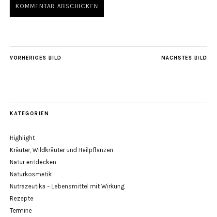
VORHERIGES BILD
NÄCHSTES BILD
KATEGORIEN
Highlight
Kräuter, Wildkräuter und Heilpflanzen
Natur entdecken
Naturkosmetik
Nutrazeutika – Lebensmittel mit Wirkung
Rezepte
Termine