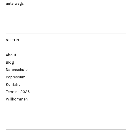
unterwegs
SEITEN
About
Blog
Datenschutz
Impressum
Kontakt
Termine 2026
Willkommen