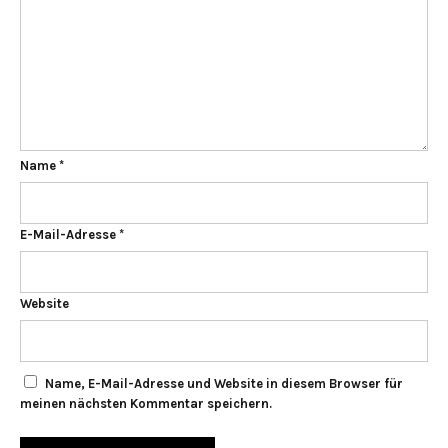
Name
*
E-Mail-Adresse
*
Website
Name, E-Mail-Adresse und Website in diesem Browser für
meinen nächsten Kommentar speichern.