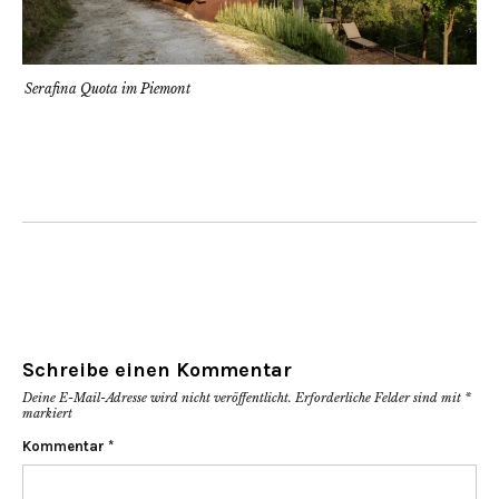
Serafina Quota im Piemont
Schreibe einen Kommentar
Deine E-Mail-Adresse wird nicht veröffentlicht.
Erforderliche Felder sind mit
*
markiert
Kommentar
*