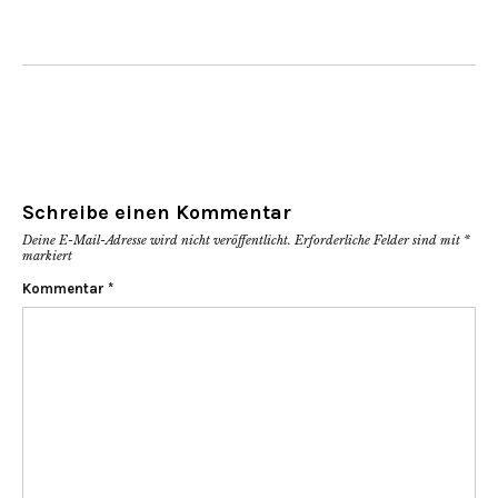
Schreibe einen Kommentar
Deine E-Mail-Adresse wird nicht veröffentlicht.
Erforderliche Felder sind mit
*
markiert
Kommentar
*