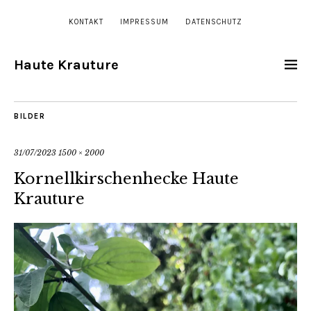
KONTAKT
IMPRESSUM
DATENSCHUTZ
Haute Krauture
BILDER
31/07/2023
1500 × 2000
Kornellkirschenhecke Haute
Krauture