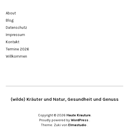
About
Blog
Datenschutz
Impressum
Kontakt
Termine 2026
Willkommen
(wilde) Kräuter und Natur, Gesundheit und Genuss
Copyright © 2026
Haute Krauture
Proudly powered by
WordPress
Theme: Zuki von
Elmastudio