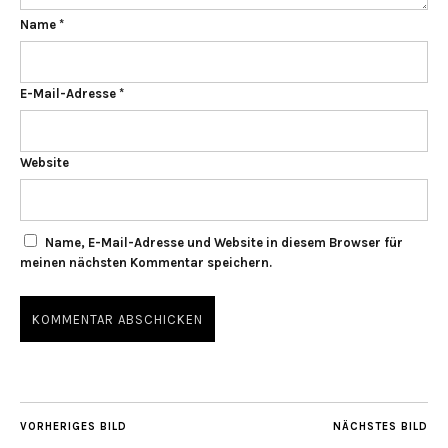
Name
*
E-Mail-Adresse
*
Website
Name, E-Mail-Adresse und Website in diesem Browser für
meinen nächsten Kommentar speichern.
VORHERIGES BILD
NÄCHSTES BILD