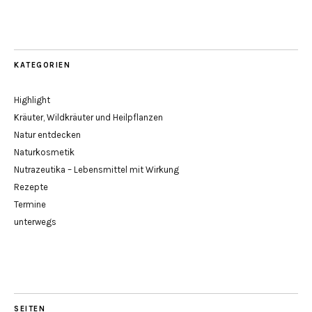
KATEGORIEN
Highlight
Kräuter, Wildkräuter und Heilpflanzen
Natur entdecken
Naturkosmetik
Nutrazeutika – Lebensmittel mit Wirkung
Rezepte
Termine
unterwegs
SEITEN