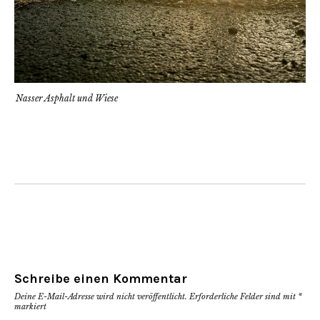
Nasser Asphalt und Wiese
Schreibe einen Kommentar
Deine E-Mail-Adresse wird nicht veröffentlicht.
Erforderliche Felder sind mit
*
markiert