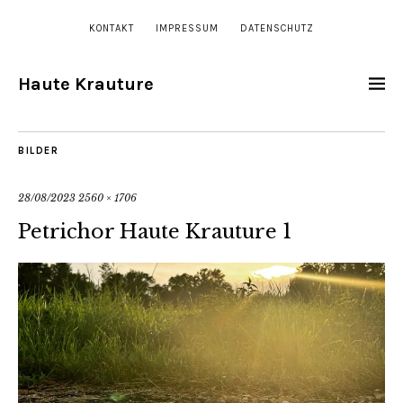
KONTAKT
IMPRESSUM
DATENSCHUTZ
Haute Krauture
BILDER
28/08/2023
2560 × 1706
Petrichor Haute Krauture 1