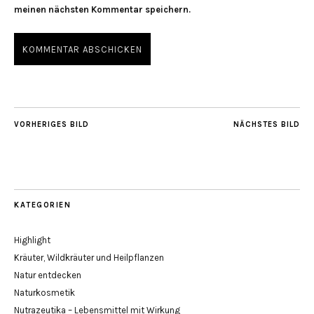
meinen nächsten Kommentar speichern.
VORHERIGES BILD
NÄCHSTES BILD
KATEGORIEN
Highlight
Kräuter, Wildkräuter und Heilpflanzen
Natur entdecken
Naturkosmetik
Nutrazeutika – Lebensmittel mit Wirkung