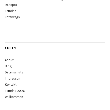
Rezepte
Termine
unterwegs
SEITEN
About
Blog
Datenschutz
Impressum
Kontakt
Termine 2026
Willkommen