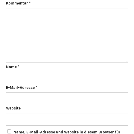
Kommentar
*
Name
*
E-Mail-Adresse
*
Website
Name, E-Mail-Adresse und Website in diesem Browser für