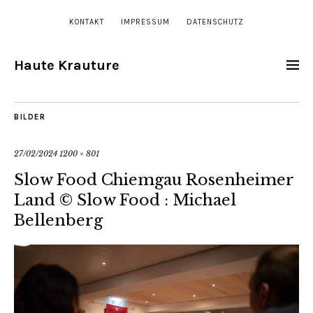
KONTAKT
IMPRESSUM
DATENSCHUTZ
Haute Krauture
BILDER
27/02/2024
1200 × 801
Slow Food Chiemgau Rosenheimer
Land © Slow Food : Michael
Bellenberg