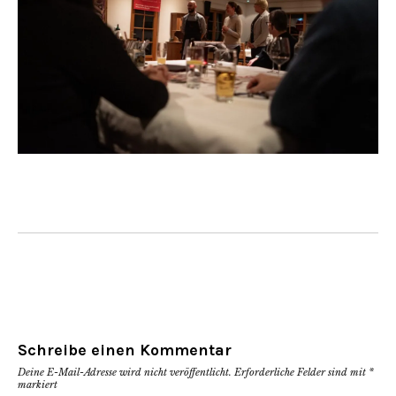
Schreibe einen Kommentar
Deine E-Mail-Adresse wird nicht veröffentlicht.
Erforderliche Felder sind mit
*
markiert