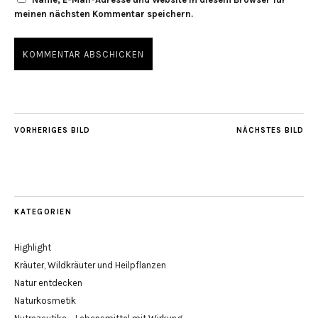
meinen nächsten Kommentar speichern.
VORHERIGES BILD
NÄCHSTES BILD
KATEGORIEN
Highlight
Kräuter, Wildkräuter und Heilpflanzen
Natur entdecken
Naturkosmetik