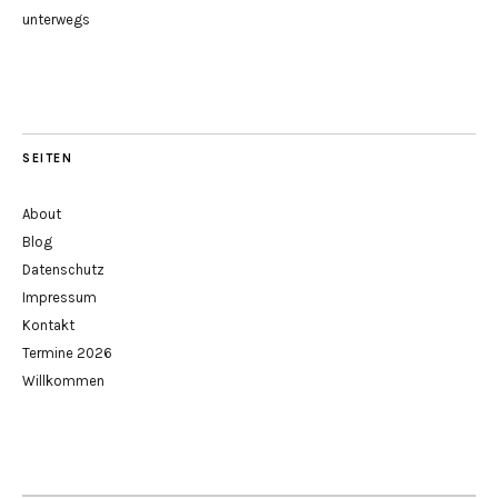
unterwegs
SEITEN
About
Blog
Datenschutz
Impressum
Kontakt
Termine 2026
Willkommen