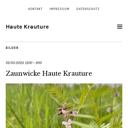
KONTAKT
IMPRESSUM
DATENSCHUTZ
Haute Krauture
BILDER
02/05/2023
1200 × 800
Zaunwicke Haute Krauture