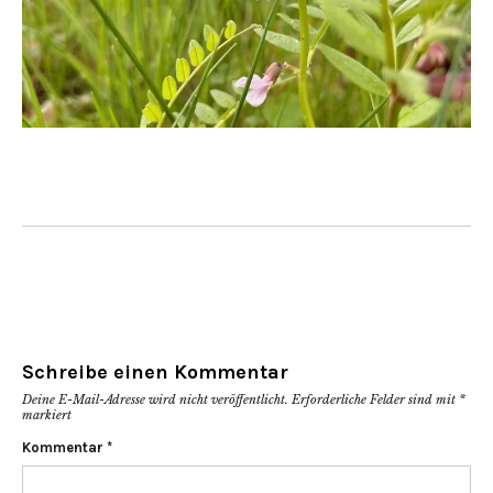
Schreibe einen Kommentar
Deine E-Mail-Adresse wird nicht veröffentlicht.
Erforderliche Felder sind mit
*
markiert
Kommentar
*