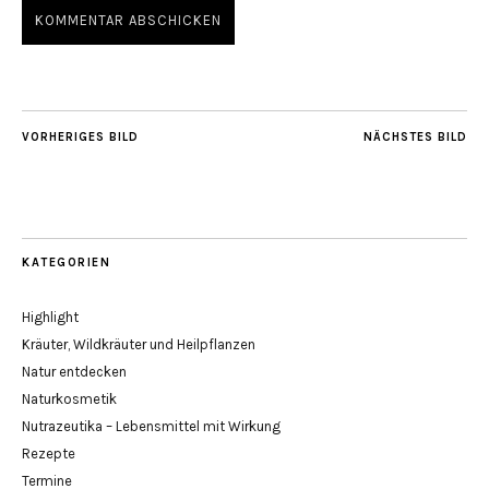
VORHERIGES BILD
NÄCHSTES BILD
KATEGORIEN
Highlight
Kräuter, Wildkräuter und Heilpflanzen
Natur entdecken
Naturkosmetik
Nutrazeutika – Lebensmittel mit Wirkung
Rezepte
Termine