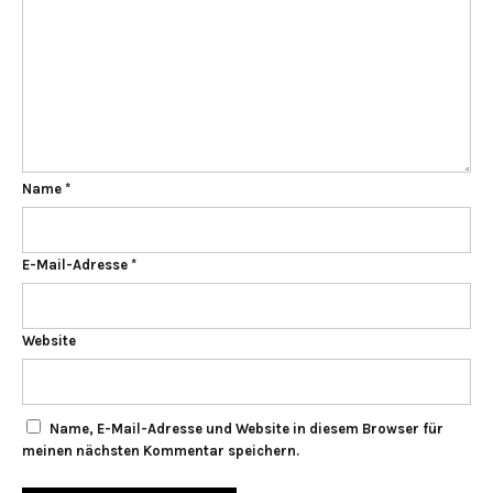
Name
*
E-Mail-Adresse
*
Website
Name, E-Mail-Adresse und Website in diesem Browser für
meinen nächsten Kommentar speichern.