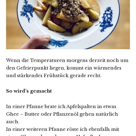
Wenn die Temperaturen morgens derzeit noch um
den Gefrierpunkt liegen, kommt ein wärmendes
und stärkendes Frühstück gerade recht.
So wird’s gemacht
In einer Pfanne brate ich Apfelspalten in etwas
Ghee – Butter oder Pflanzenöl gehen natürlich
auch.
In einer weiteren Pfanne röste ich ebenfalls mit