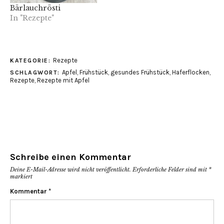
Bärlauchrösti
In "Rezepte"
Rezepte
KATEGORIE:
Apfel
,
Frühstück
,
gesundes Frühstück
,
Haferflocken
,
SCHLAGWORT:
Rezepte
,
Rezepte mit Apfel
Schreibe einen Kommentar
Deine E-Mail-Adresse wird nicht veröffentlicht.
Erforderliche Felder sind mit
*
markiert
Kommentar
*