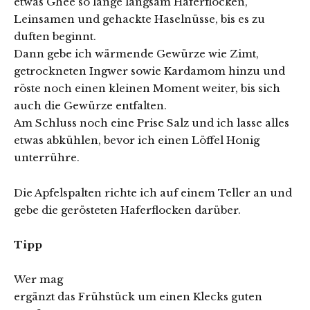
etwas Ghee so lange langsam Haferflocken,
Leinsamen und gehackte Haselnüsse, bis es zu
duften beginnt.
Dann gebe ich wärmende Gewürze wie Zimt,
getrockneten Ingwer sowie Kardamom hinzu und
röste noch einen kleinen Moment weiter, bis sich
auch die Gewürze entfalten.
Am Schluss noch eine Prise Salz und ich lasse alles
etwas abkühlen, bevor ich einen Löffel Honig
unterrühre.
Die Apfelspalten richte ich auf einem Teller an und
gebe die gerösteten Haferflocken darüber.
Tipp
Wer mag
ergänzt das Frühstück um einen Klecks guten