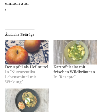
einfach aus.
:
Ähnliche Beiträge
Der Apfel als Heilmittel
Kartoffelsalat mit
In "Nutrazeutika -
frischen Wildkräutern
Lebensmittel mit
In "Rezepte"
Wirkung"