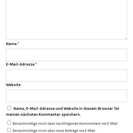
Name
*
E-Mail-Adresse
*
Website
Name, E-Mail-Adresse und Website in diesem Browser für
meinen nächsten Kommentar speichern.
Benachrichtige mich über nachfolgende Kommentare via E-Mail.
Benachrichtige mich über neue Beiträge via E-Mail.