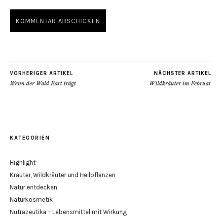
VORHERIGER ARTIKEL
NÄCHSTER ARTIKEL
Wenn der Wald Bart trägt
Wildkräuter im Februar
KATEGORIEN
Highlight
Kräuter, Wildkräuter und Heilpflanzen
Natur entdecken
Naturkosmetik
Nutrazeutika – Lebensmittel mit Wirkung