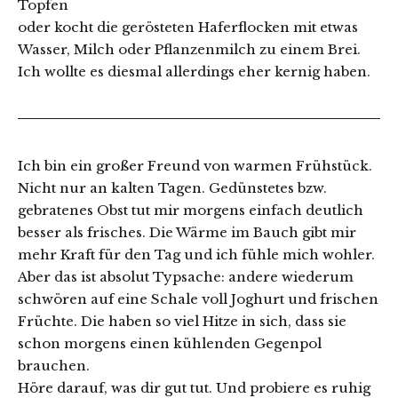
Topfen
oder kocht die gerösteten Haferflocken mit etwas
Wasser, Milch oder Pflanzenmilch zu einem Brei.
Ich wollte es diesmal allerdings eher kernig haben.
Ich bin ein großer Freund von warmen Frühstück.
Nicht nur an kalten Tagen. Gedünstetes bzw.
gebratenes Obst tut mir morgens einfach deutlich
besser als frisches. Die Wärme im Bauch gibt mir
mehr Kraft für den Tag und ich fühle mich wohler.
Aber das ist absolut Typsache: andere wiederum
schwören auf eine Schale voll Joghurt und frischen
Früchte. Die haben so viel Hitze in sich, dass sie
schon morgens einen kühlenden Gegenpol
brauchen.
Höre darauf, was dir gut tut. Und probiere es ruhig