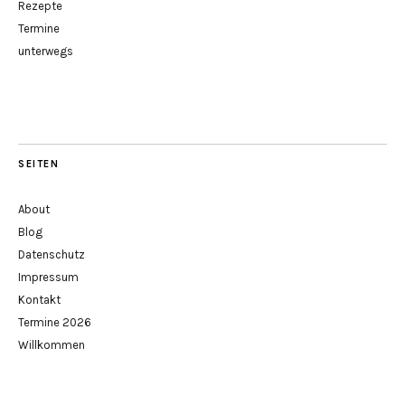
Rezepte
Termine
unterwegs
SEITEN
About
Blog
Datenschutz
Impressum
Kontakt
Termine 2026
Willkommen