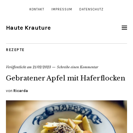
KONTAKT
IMPRESSUM
DATENSCHUTZ
Haute Krauture
REZEPTE
Veröffentlicht am
21/02/2023
Schreibe einen Kommentar
Gebratener Apfel mit Haferflocken
von
Ricarda