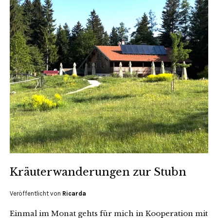
Kräuterwanderungen zur Stubn
Veröffentlicht von
Ricarda
Einmal im Monat gehts für mich in Kooperation mit