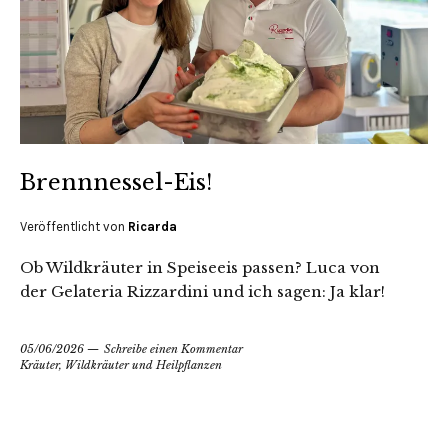
Brennnessel-Eis!
Veröffentlicht von
Ricarda
Ob Wildkräuter in Speiseeis passen? Luca von
der Gelateria Rizzardini und ich sagen: Ja klar!
05/06/2026
Schreibe einen Kommentar
Kräuter, Wildkräuter und Heilpflanzen