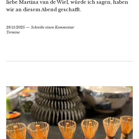
liebe Martina van de Wiel, würde ich sagen, haben
wir an diesem Abend geschafft.
28/11/2025
Schreibe einen Kommentar
Termine