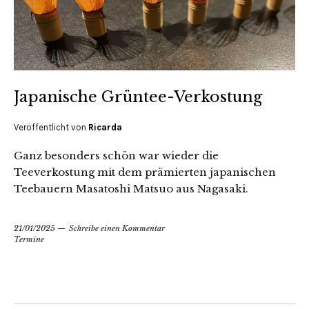
Japanische Grüntee-Verkostung
Veröffentlicht von
Ricarda
Ganz besonders schön war wieder die
Teeverkostung mit dem prämierten japanischen
Teebauern Masatoshi Matsuo aus Nagasaki.
21/01/2025
Schreibe einen Kommentar
Termine