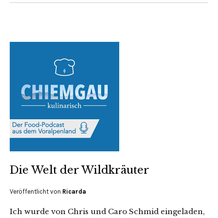
Die Welt der Wildkräuter
Veröffentlicht von
Ricarda
Ich wurde von Chris und Caro Schmid eingeladen,