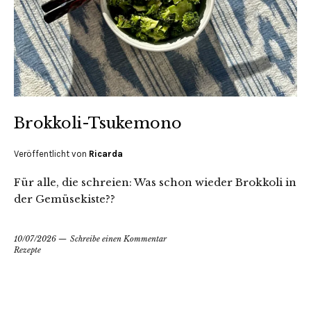
Brokkoli-Tsukemono
Veröffentlicht von
Ricarda
Für alle, die schreien: Was schon wieder Brokkoli in
der Gemüsekiste??
10/07/2026
Schreibe einen Kommentar
Rezepte