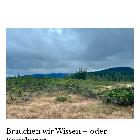
Brauchen wir Wissen – oder