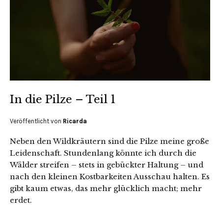
In die Pilze – Teil 1
Veröffentlicht von
Ricarda
Neben den Wildkräutern sind die Pilze meine große
Leidenschaft. Stundenlang könnte ich durch die
Wälder streifen – stets in gebückter Haltung – und
nach den kleinen Kostbarkeiten Ausschau halten. Es
gibt kaum etwas, das mehr glücklich macht; mehr
erdet.