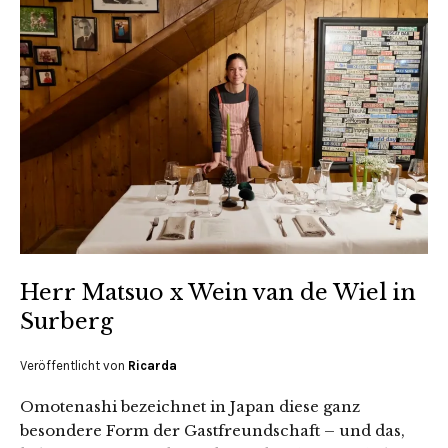
Herr Matsuo x Wein van de Wiel in
Surberg
Veröffentlicht von
Ricarda
Omotenashi bezeichnet in Japan diese ganz
besondere Form der Gastfreundschaft – und das,