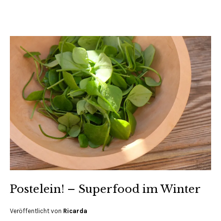
Postelein! – Superfood im Winter
Veröffentlicht von
Ricarda