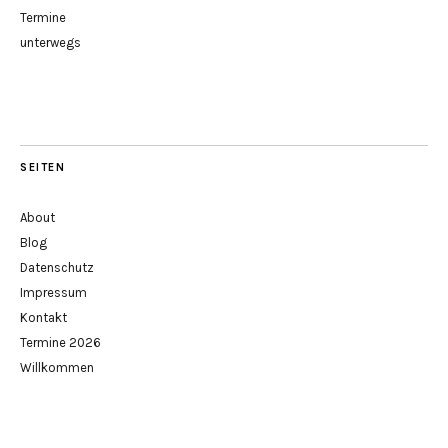
Termine
unterwegs
SEITEN
About
Blog
Datenschutz
Impressum
Kontakt
Termine 2026
Willkommen