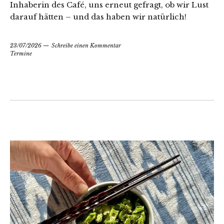
Inhaberin des Café, uns erneut gefragt, ob wir Lust
darauf hätten – und das haben wir natürlich!
23/07/2026
Schreibe einen Kommentar
Termine