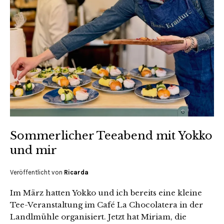
Sommerlicher Teeabend mit Yokko
und mir
Veröffentlicht von
Ricarda
Im März hatten Yokko und ich bereits eine kleine
Tee-Veranstaltung im Café La Chocolatera in der
Landlmühle organisiert. Jetzt hat Miriam, die