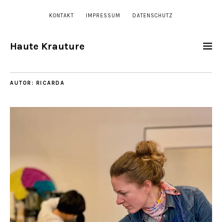
KONTAKT
IMPRESSUM
DATENSCHUTZ
Haute Krauture
AUTOR:
RICARDA