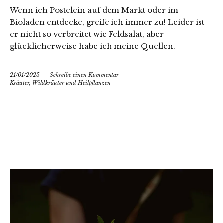
Wenn ich Postelein auf dem Markt oder im
Bioladen entdecke, greife ich immer zu! Leider ist
er nicht so verbreitet wie Feldsalat, aber
glücklicherweise habe ich meine Quellen.
21/01/2025
Schreibe einen Kommentar
Kräuter, Wildkräuter und Heilpflanzen