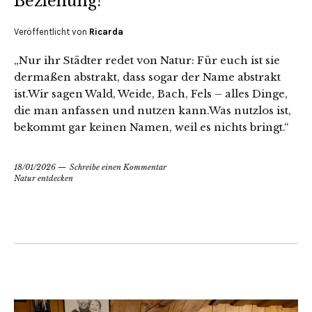
Beziehung?
Veröffentlicht von
Ricarda
„Nur ihr Städter redet von Natur: Für euch ist sie
dermaßen abstrakt, dass sogar der Name abstrakt
ist.Wir sagen Wald, Weide, Bach, Fels – alles Dinge,
die man anfassen und nutzen kann.Was nutzlos ist,
bekommt gar keinen Namen, weil es nichts bringt.“
18/01/2026
Schreibe einen Kommentar
Natur entdecken