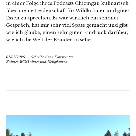
in einer Folge ihres Podcasts Chiemgau kulinarisch
über meine Leidenschaft für Wildkräuter und gutes
Essen zu sprechen. Es war wirklich ein schönes
Gespräch, hat mir sehr viel Spass gemacht und gibt,
wie ich glaube, einen sehr guten Eindruck darüber,
wie ich die Welt der Kräuter so sehe.
07/07/2026
Schreibe einen Kommentar
Kräuter, Wildkräuter und Heilpflanzen