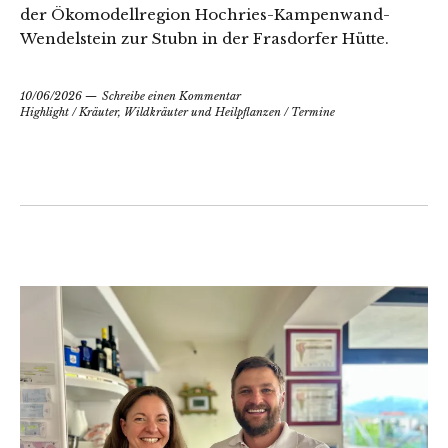
der Ökomodellregion Hochries-Kampenwand-
Wendelstein zur Stubn in der Frasdorfer Hütte.
10/06/2026
Schreibe einen Kommentar
Highlight
/
Kräuter, Wildkräuter und Heilpflanzen
/
Termine