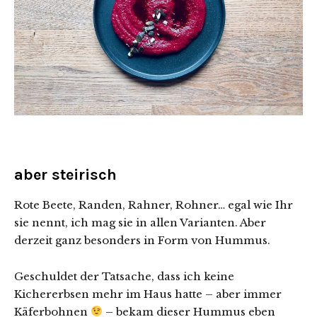
aber steirisch
Rote Beete, Randen, Rahner, Rohner… egal wie Ihr
sie nennt, ich mag sie in allen Varianten. Aber
derzeit ganz besonders in Form von Hummus.
Geschuldet der Tatsache, dass ich keine
Kichererbsen mehr im Haus hatte – aber immer
Käferbohnen
– bekam dieser Hummus eben