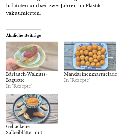
halbtoten und seit zwei Jahren im Plastik
vakuumierten.
Ähnliche Beiträge
Bärlauch-Walnuss-
Mandarinenmarmelade
Baguette
In "Rezepte"
In "Rezepte"
Gebackene
Salbeiblätter mit