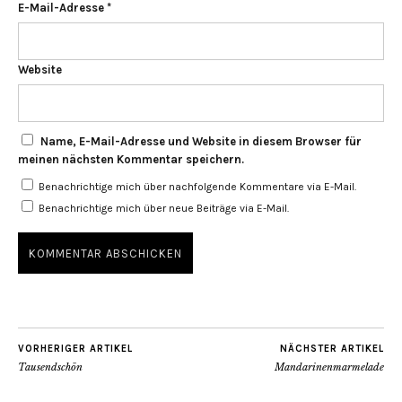
E-Mail-Adresse
*
Website
Name, E-Mail-Adresse und Website in diesem Browser für
meinen nächsten Kommentar speichern.
Benachrichtige mich über nachfolgende Kommentare via E-Mail.
Benachrichtige mich über neue Beiträge via E-Mail.
VORHERIGER ARTIKEL
NÄCHSTER ARTIKEL
Tausendschön
Mandarinenmarmelade