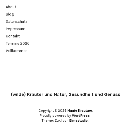
About
Blog
Datenschutz
Impressum
Kontakt
Termine 2026
Willkommen
(wilde) Kräuter und Natur, Gesundheit und Genuss
Copyright © 2026
Haute Krauture
Proudly powered by
WordPress
Theme: Zuki von
Elmastudio