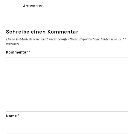
Antworten
Schreibe einen Kommentar
Deine E-Mail-Adresse wird nicht veröffentlicht.
Erforderliche Felder sind mit
*
markiert
Kommentar
*
Name
*