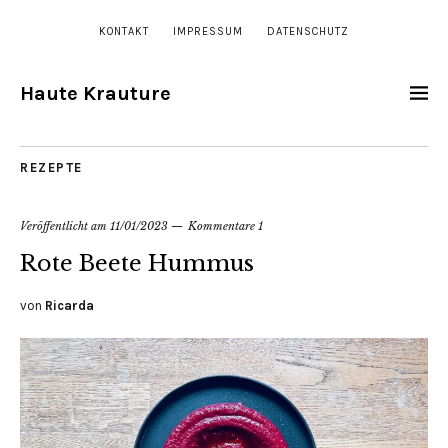
KONTAKT
IMPRESSUM
DATENSCHUTZ
Haute Krauture
REZEPTE
Veröffentlicht am
11/01/2023
Kommentare 1
Rote Beete Hummus
von
Ricarda