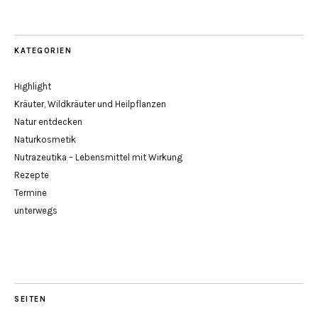
KATEGORIEN
Highlight
Kräuter, Wildkräuter und Heilpflanzen
Natur entdecken
Naturkosmetik
Nutrazeutika – Lebensmittel mit Wirkung
Rezepte
Termine
unterwegs
SEITEN